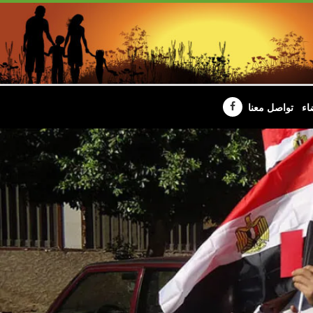
اء
تواصل معنا