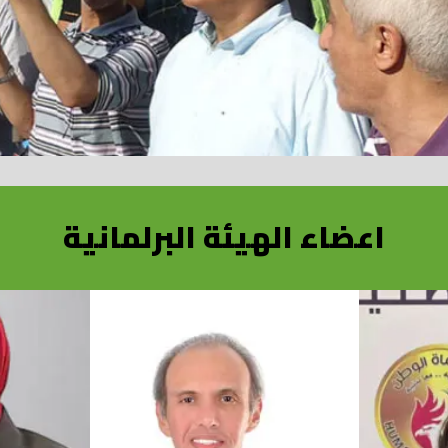
اعضاء الهيئة البرلمانية