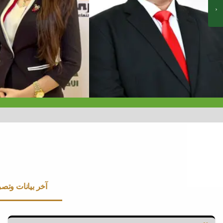
آخر بيانات وتص