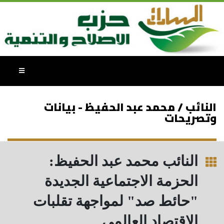
النائب / محمد عبد الحفيظ - بيانات
وتصريحات
النائب محمد عبد الحفيظ:
الحزمة الاجتماعية الجديدة
"حائط صد" لمواجهة تقلبات
الاقتصاد العالمي