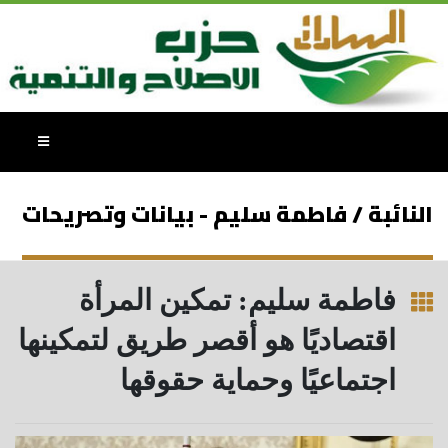
النائبة / فاطمة سليم - بيانات وتصريحات
فاطمة سليم: تمكين المرأة
اقتصاديًا هو أقصر طريق لتمكينها
اجتماعيًا وحماية حقوقها