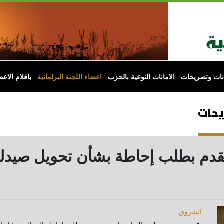
انات وتصريحات
الامانات النوعية بالحزب
اعضاء اللجنة البرلمانية
باقلام الاعض
يحات
 تتقدم بطلب إحاطة بشأن تحويل صيد
الشروق