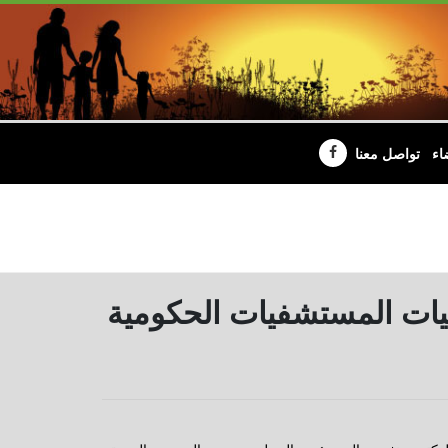
اء
تواصل معنا
ليات المستشفيات الحكومية