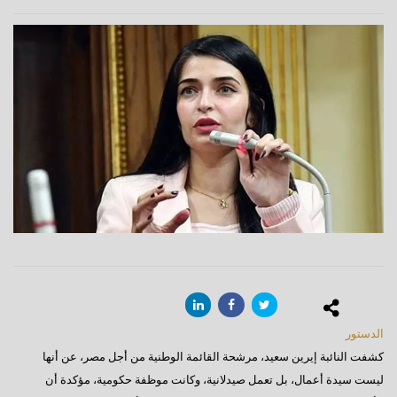
الدستور
كشفت النائبة إيرين سعيد، مرشحة القائمة الوطنية من أجل مصر، عن أنها
ليست سيدة أعمال، بل تعمل صيدلانية، وكانت موظفة حكومية، مؤكدة أن