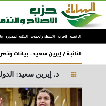
الرئيسية
الحزب
الانشطة والحملات
المكتبة المصورة
بي
النائبة / إيرين سعيد - بيانات وتصر
د. إيرين سعيد: الدو