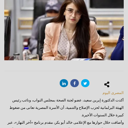
المصرى اليوم
أكدت الدكتورة إيرين سعيد، عضو لجنة الصحة بمجلس النواب، ونائب رئيس
الهيئة البرلمانية لحزب الإصلاح والتنمية، أن الأسرة المصرية تعانى من ضغوط
كبيرة خلال السنوات الأخيرة.
وأضافت خلال حوارها مع الإعلامى خالد أبو بكر، مقدم برنامج «آخر النهار»، عبر