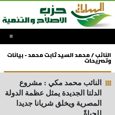
النائب / محمد السيد ثابت محمد - بيانات
وتصريحات
النائب محمد مكي : مشروع
الدلتا الجديدة يمثل عظمة الدولة
المصرية ويخلق شريانا جديدا
للحياةً