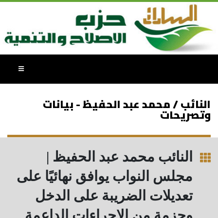
النائب / محمد عبد الحفيظ - بيانات
وتصريحات
النائب محمد عبد الحفيظ |
مجلس النواب يوافق نهائيًا على
تعديلات الضريبة على الدخل
وحزمة من الإجراءات الداعمة