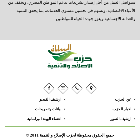
سنواصل العمل من أجل إصدار تشريعات تدعم المواطن المصري، وتخفف من
الأعباء الاقتصادية، وتسهم في تحسين مستوى الخدمات، بما يحقق التنمية
والعدالة الاجتماعية ويعزز جودة الحياة للمواطنين.
عن الحزب
ارشيف الفيديو
اخبار الحزب
بيانات وتصريحات
ارشيف الصور
اعضاء الهيئة البرلمانية
جميع الحقوق محفوظة لحزب الإصلاح والتنمية 2011 ©