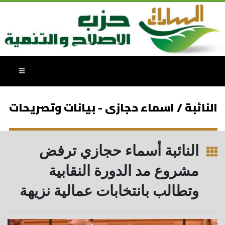
النائبة / اسماء حجازى - بيانات وتصريحات
النائبة أسماء حجازي ترفض
مشروع مد الدورة النقابية
وتطالب بانتخابات عمالية نزيهة