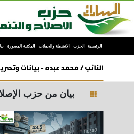
الرئيسية
الحزب
الانشطة والحملات
المكتبة المصورة
بي
النائب / محمد عبده - بيانات وتصري
بيان من حزب الإصلاح