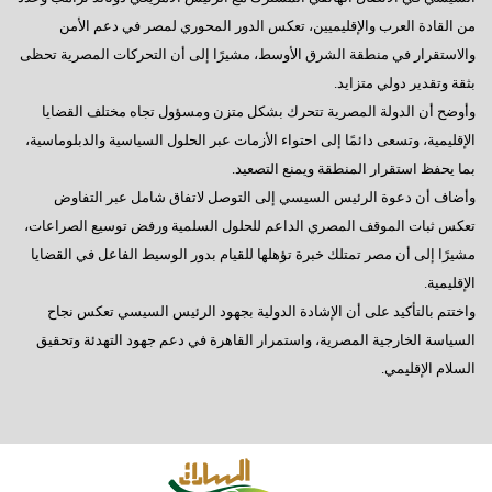
من القادة العرب والإقليميين، تعكس الدور المحوري لمصر في دعم الأمن
والاستقرار في منطقة الشرق الأوسط، مشيرًا إلى أن التحركات المصرية تحظى
بثقة وتقدير دولي متزايد.
وأوضح أن الدولة المصرية تتحرك بشكل متزن ومسؤول تجاه مختلف القضايا
الإقليمية، وتسعى دائمًا إلى احتواء الأزمات عبر الحلول السياسية والدبلوماسية،
بما يحفظ استقرار المنطقة ويمنع التصعيد.
وأضاف أن دعوة الرئيس السيسي إلى التوصل لاتفاق شامل عبر التفاوض
تعكس ثبات الموقف المصري الداعم للحلول السلمية ورفض توسيع الصراعات،
مشيرًا إلى أن مصر تمتلك خبرة تؤهلها للقيام بدور الوسيط الفاعل في القضايا
الإقليمية.
واختتم بالتأكيد على أن الإشادة الدولية بجهود الرئيس السيسي تعكس نجاح
السياسة الخارجية المصرية، واستمرار القاهرة في دعم جهود التهدئة وتحقيق
السلام الإقليمي.