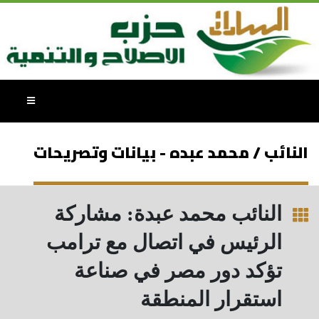
النائب / محمد عبده - بيانات وتصريحات
النائب محمد عبدة: مشاركة
الرئيس في اتصال مع ترامب
تؤكد دور مصر في صناعة
استقرار المنطقة