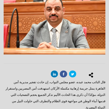
قال النائب محمد عبده، عضو مجلس النواب، إن حادث تفجير مديرية أمن
القاهرة يمثل جريمة إرهابية مكتملة الأركان استهدفت أمن المصريين واستقرار
الدولة، مؤكدًا أن ذكرى هذا الحادث الأليم تذكر الجميع بحجم التضحيات التي
قدمها أبناء الوطن في مواجهة قوى الظلام والتطرف التي حاولت النيل من
الدولة المصرية.