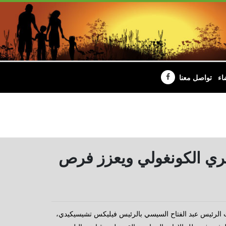
اء
تواصل معنا
ري الكونغولي ويعزز فرص
ت الرئيس عبد الفتاح السيسي بالرئيس فيليكس تشيسيكيدي،