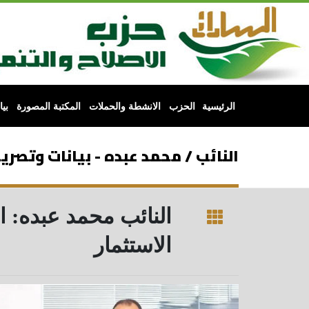
الرئيسية
الحزب
الانشطة والحملات
المكتبة المصورة
بي
النائب / محمد عبده - بيانات وتصري
النائب محمد عبده: 
الاستثمار