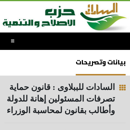
بيانات وتصريحات
السادات للببلاوى : قانون حماية
تصرفات المسئولين إهانة للدولة
وأطالب بقانون لمحاسبة الوزراء