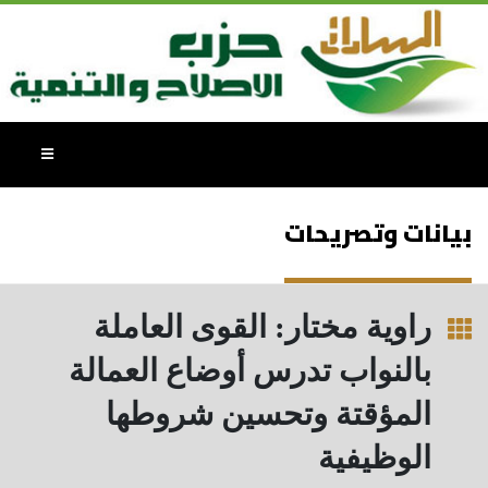
بيانات وتصريحات
راوية مختار: القوى العاملة
بالنواب تدرس أوضاع العمالة
المؤقتة وتحسين شروطها
الوظيفية