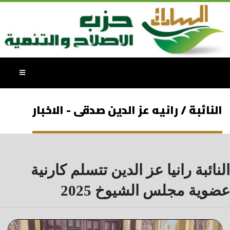
النائبة / رانيه عز الدين صدقى - الاخبار
النائبة رانيا عز الدين تتسلم كارنية
عضوية مجلس الشيوخ 2025