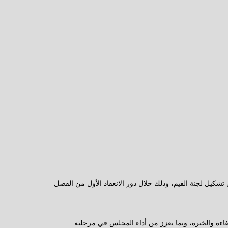
تشكيل لجنة القيم، وذلك خلال دور الانعقاد الأول من الفصل
كفاءة والخبرة، وبما يعزز من أداء المجلس في مرحلته