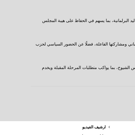
ليد البرلمانية، بما يسهم في الحفاظ على هيبة المجلس
لماني ومشاركتها الفاعلة، فضلًا عن الحضور السياسي لحزب
س الشيوخ، بما يواكب متطلبات المرحلة المقبلة ويخدم
ارشيف الفيديو