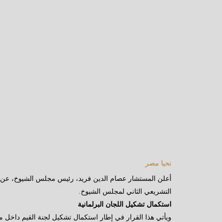
تحيا مصر
أعلن المستشار عصام الدين فريد، رئيس مجلس الشيوخ، عن اختي
التشريعي الثاني لمجلس الشيوخ.
استكمال تشكيل اللجان البرلمانية
ويأتي هذا القرار في إطار استكمال تشكيل لجنة القيم داخل مج