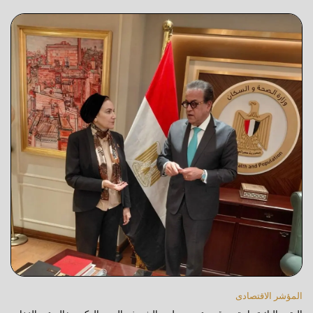
المؤشر الاقتصادى