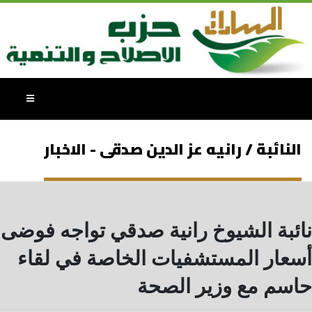
النائبة / رانيه عز الدين صدقى - الاخبار
نائبة الشيوخ رانية صدقي تواجه فوضى
أسعار المستشفيات الخاصة في لقاء
حاسم مع وزير الصحة