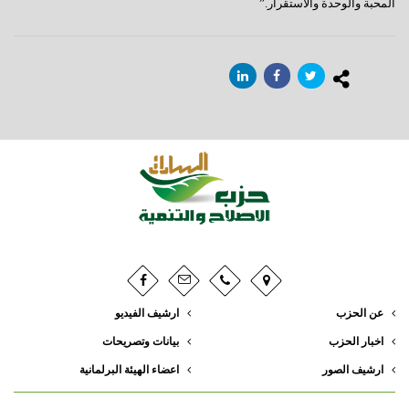
المحبة والوحدة والاستقرار.”
عن الحزب
ارشيف الفيديو
اخبار الحزب
بيانات وتصريحات
ارشيف الصور
اعضاء الهيئة البرلمانية