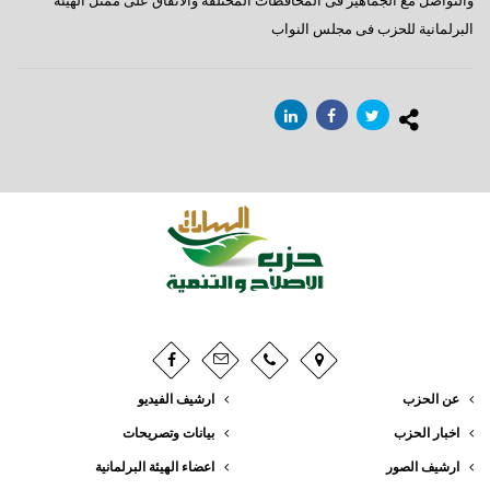
والتواصل مع الجماهير فى المحافظات المختلفة والاتفاق على ممثل الهيئة
البرلمانية للحزب فى مجلس النواب
عن الحزب
ارشيف الفيديو
اخبار الحزب
بيانات وتصريحات
ارشيف الصور
اعضاء الهيئة البرلمانية