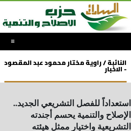
النائبة / راوية مختار محمود عبد المقصود
- الاخبار
استعداداً للفصل التشريعي الجديد..
الإصلاح والتنمية يحسم أجندته
التشريعية واختيار ممثل هيئته