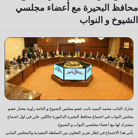
محافظ البحيرة مع أعضاء مجلسي
الشيوخ و النواب
شارك النائب محمد السيد ثابت عضو مجلس الشيوخ و النائبة راوية مختار عضو
مجلس النواب في اجتماع محافظ البحيرة الدكتورة جاكلين عازر في اول اجتماع
مشترك لها مع اعضاء مجلسي النواب و الشيوخ .
يأتي هذا الاجتماع في إطار تعزيز التعاون بين السلطة التنفيذية والمجلس النيابي