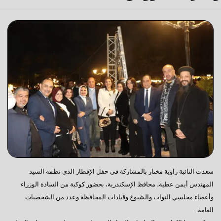
سعدت النائبة راوية مختار بالمشاركة في حفل الإفطار الذي نظمه السيد
المهندس أيمن عطية، محافظ الإسكندرية، بحضور كوكبة من السادة الوزراء
وأعضاء مجلسي النواب والشيوخ وقيادات المحافظة وعدد من الشخصيات
العامة.