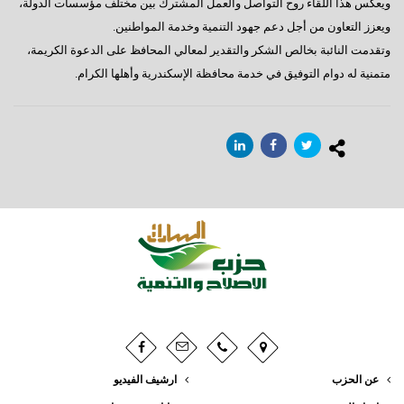
ويعكس هذا اللقاء روح التواصل والعمل المشترك بين مختلف مؤسسات الدولة،
ويعزز التعاون من أجل دعم جهود التنمية وخدمة المواطنين.
وتقدمت النائبة بخالص الشكر والتقدير لمعالي المحافظ على الدعوة الكريمة،
متمنية له دوام التوفيق في خدمة محافظة الإسكندرية وأهلها الكرام.
عن الحزب
ارشيف الفيديو