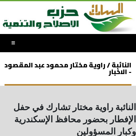
النائبة / راوية مختار محمود عبد المقصود
- الاخبار
النائبة راوية مختار تشارك في حفل
الإفطار بحضور محافظ الإسكندرية
وكبار المسؤولين