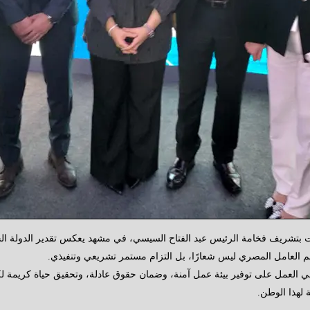
يمت بتشريف فخامة الرئيس عبد الفتاح السيسي، في مشهد يعكس تقدير الدولة الح
م العامل المصري ليس شعارًا، بل التزام مستمر تشريعي وتنفيذي.
في العمل على توفير بيئة عمل آمنة، وضمان حقوق عادلة، وتحقيق حياة كريمة
 لهذا الوطن.