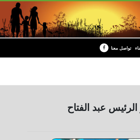
اء
تواصل معنا
الرئيس عبد الفتاح