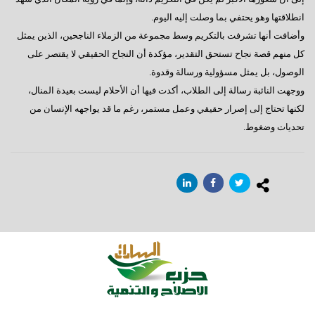
انطلاقتها وهو يحتفي بما وصلت إليه اليوم.
وأضافت أنها تشرفت بالتكريم وسط مجموعة من الزملاء الناجحين، الذين يمثل
كل منهم قصة نجاح تستحق التقدير، مؤكدة أن النجاح الحقيقي لا يقتصر على
الوصول، بل يمثل مسؤولية ورسالة وقدوة.
ووجهت النائبة رسالة إلى الطلاب، أكدت فيها أن الأحلام ليست بعيدة المنال،
لكنها تحتاج إلى إصرار حقيقي وعمل مستمر، رغم ما قد يواجهه الإنسان من
تحديات وضغوط.