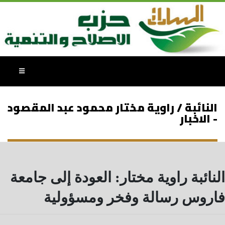
النائبة / راوية مختار محمود عبد المقصود
- الاخبار
النائبة راوية مختار: العودة إلى جامعة
فاروس رسالة وفخر ومسؤولية