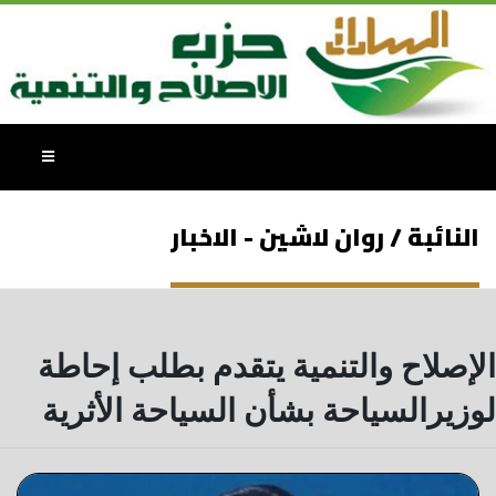
النائبة / روان لاشين - الاخبار
الإصلاح والتنمية يتقدم بطلب إحاطة
لوزيرالسياحة بشأن السياحة الأثرية