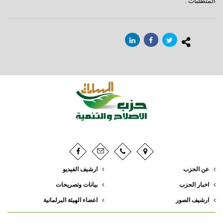
المتطلبات .
عن الحزب
ارشيف الفيديو
اخبار الحزب
بيانات وتصريحات
ارشيف الصور
اعضاء الهيئة البرلمانية