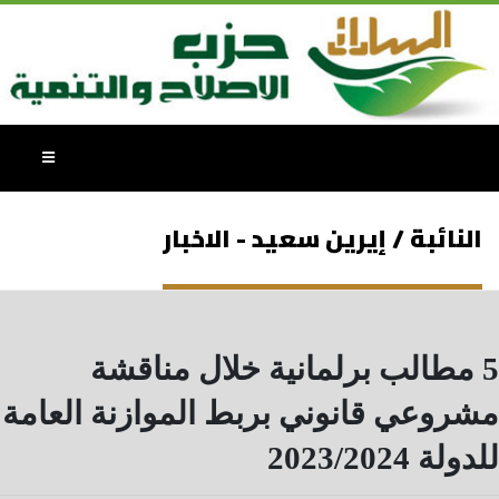
النائبة / إيرين سعيد - الاخبار
5 مطالب برلمانية خلال مناقشة
مشروعي قانوني بربط الموازنة العامة
للدولة 2023/2024