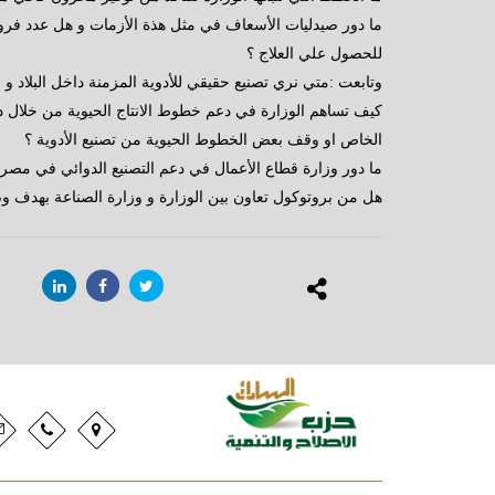
ما دور صيدليات الأسعاف في مثل هذة الأزمات و هل عدد فرو
للحصول علي العلاج ؟
وتابعت :متي نري تصنيع حقيقي للأدوية المزمنة داخل البلاد 
كيف تساهم الوزارة في دعم خطوط الانتاج الحيوية من خلال دع
الخاص او وقف بعض الخطوط الحيوية من تصنيع الأدوية ؟
ما دور وزارة قطاع الأعمال في دعم التصنيع الدوائي في مصر
هل من بروتوكول تعاون بين الوزارة و وزارة الصناعة بهدف وضع