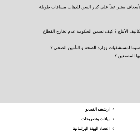
سعاف يعتبر عبئاً علي كبار السن للذهاب مسافات طويلة
كاليف الأنتاج ؟ كيف تضمن الحكومة عدم تخارج القطاع
 سيما لمستشفيات وزارة الصحة و التأمين الصحي ؟
ها المصنعين ؟
ارشيف الفيديو
بيانات وتصريحات
اعضاء الهيئة البرلمانية