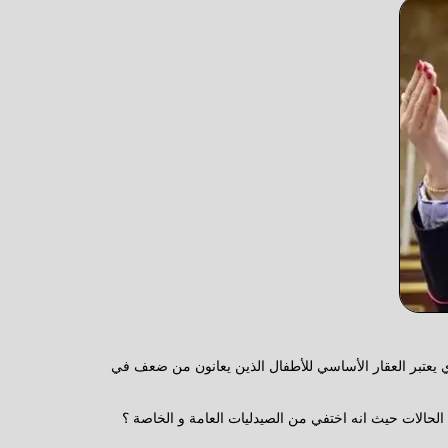
 يعتبر العقار الأساسي للأطفال الذين يعانون من ضعف في
ذة الحالات حيث انه اختفي من الصيدليات العامة و الخاصة ؟