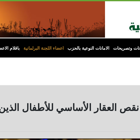
انات وتصريحات
الامانات النوعية بالحزب
اعضاء اللجنة البرلمانية
باقلام الاعض
نقص العقار الأساسي للأطفال الذي