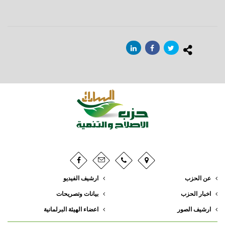
عن الحزب
ارشيف الفيديو
اخبار الحزب
بيانات وتصريحات
ارشيف الصور
اعضاء الهيئة البرلمانية