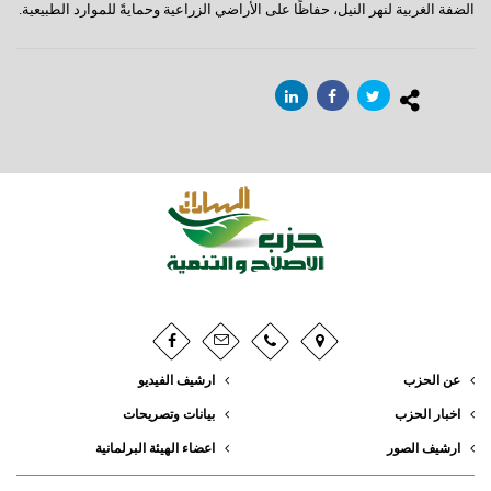
الضفة الغربية لنهر النيل، حفاظًا على الأراضي الزراعية وحمايةً للموارد الطبيعية.
عن الحزب
ارشيف الفيديو
اخبار الحزب
بيانات وتصريحات
ارشيف الصور
اعضاء الهيئة البرلمانية