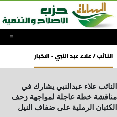
النائب / علاء عبد النبي - الاخبار
النائب علاء عبدالنبي يشارك في
مناقشة خطة عاجلة لمواجهة زحف
الكثبان الرملية على ضفاف النيل