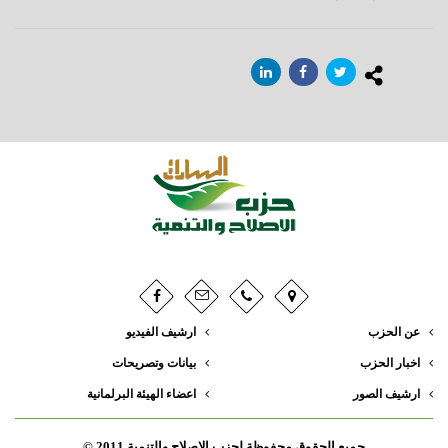
عن الحزب
ارشيف الفيديو
اخبار الحزب
بيانات وتصريحات
ارشيف الصور
اعضاء الهيئة البرلمانية
جميع الحقوق محفوظة لحزب الإصلاح والتنمية 2011 ©