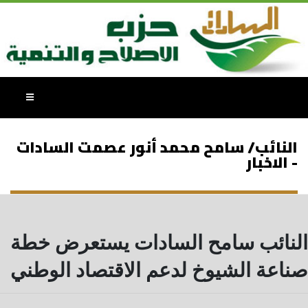
النائب/ سامح محمد أنور عصمت السادات
- الاخبار
النائب سامح السادات يستعرض خطة
صناعة الشيوخ لدعم الاقتصاد الوطني