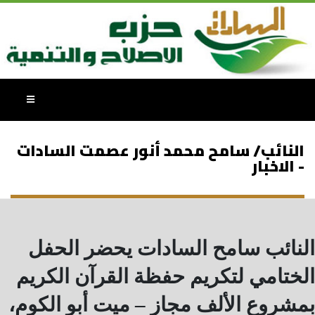
النائب/ سامح محمد أنور عصمت السادات
- الاخبار
النائب سامح السادات يحضر الحفل
الختامي لتكريم حفظة القرآن الكريم
بمشروع الألف مجاز – ميت أبو الكوم،