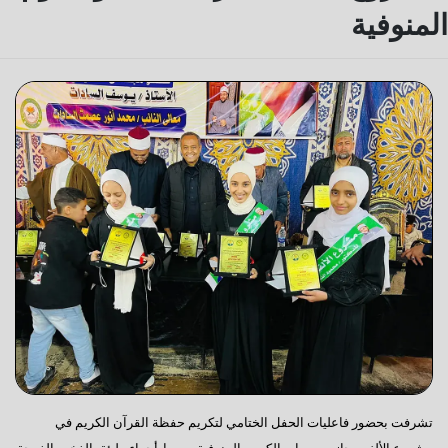
المنوفية
تشرفت بحضور فاعليات الحفل الختامي لتكريم حفظة القرآن الكريم في