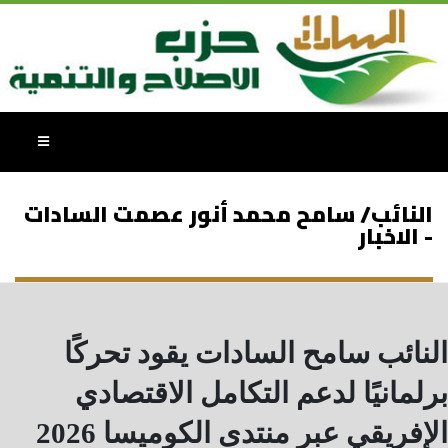
النائب/ سامح محمد أنور عصمت السادات
- الاخبار
النائب سامح السادات يقود تحركًا
برلمانيًا لدعم التكامل الاقتصادي
الإفريقي عبر منتدى الكوميسا 2026