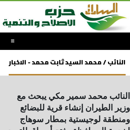
النائب / محمد السيد ثابت محمد - الاخبار
النائب محمد سمير مكي يبحث مع
وزير الطيران إنشاء قرية للبضائع
ومنطقة لوجيستية بمطار سوهاج