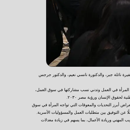
فيرة نائلة جبر، والدكتورة نانسي نعيم، والدكتور جرجس
 المرأة في العمل وتدني نسب مشاركتها في سوق العمل،
 لحقوق الإنسان ورؤية مصر ٢٠٣٠.
عراض أبرز التحديات والمعوقات التي تواجه المرأة في سوق
ا عن التوفيق بين متطلبات العمل والمسؤوليات الأسرية.
ريب المهني وريادة الأعمال، بما يسهم في زيادة معدلات