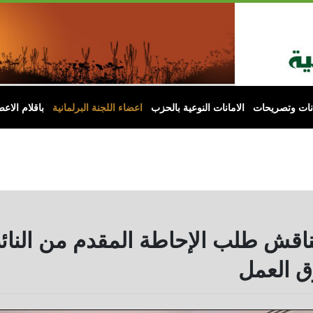
انات وتصريحات
الامانات النوعية بالحزب
اعضاء اللجنة البرلمانية
باقلام الاعض
ناقش طلب الإحاطة المقدم من النا
ق العمل