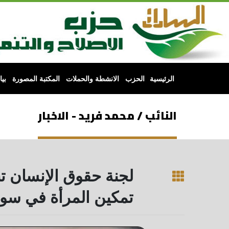
الرئيسية
الحزب
الانشطة والحملات
المكتبة المصورة
بي
النائب / محمد فريد - الاخبار
لجنة حقوق الإنسان ت
تمكين المرأة في سو