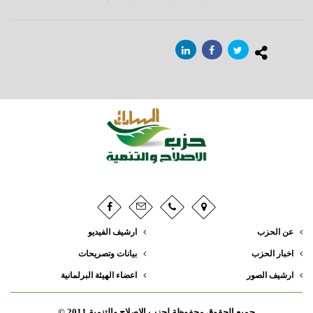
عن الحزب
ارشيف الفيديو
اخبار الحزب
بيانات وتصريحات
ارشيف الصور
اعضاء الهيئة البرلمانية
جميع الحقوق محفوظة لحزب الإصلاح والتنمية 2011 ©