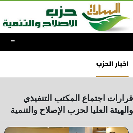
اخبار الحزب
قرارات اجتماع المكتب التنفيذي
والهيئة العليا لحزب الإصلاح والتنمية