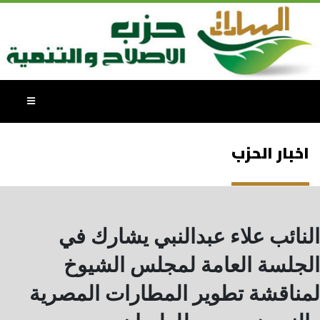
اخبار الحزب
النائب علاء عبدالنبي يشارك في
الجلسة العامة لمجلس الشيوخ
لمناقشة تطوير المطارات المصرية