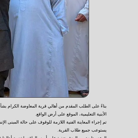
بناءً على الطلب المقدم من أهالي قرية المعاوضة الكرام بشأن 
الأبنية التعليمية، الموقع على أرض الواقع.
تم إجراء المعاينة الفنية اللازمة للوقوف على حالة المبنى ال
يستوعب جميع طلاب القرية.