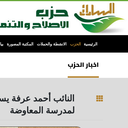
الرئيسية
الحزب
الانشطة والحملات
المكتبة المصورة
بي
اخبار الحزب
النائب أحمد عرفة يست
لمدرسة المعاوضة