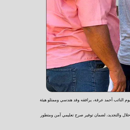
ليوم النائب أحمد عرفة، يرافقه وفد هندسي وممثلو هيئة
الإحلال والتجديد، لضمان توفير صرح تعليمي آمن ومتطور