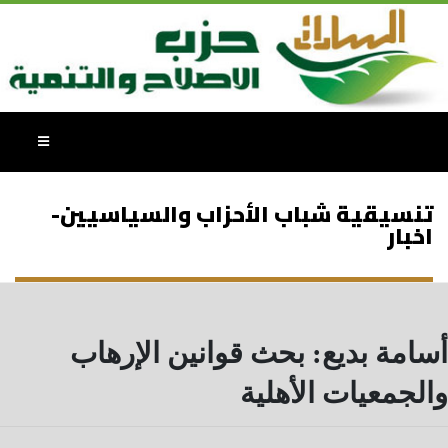
تنسيقية شباب الأحزاب والسياسيين-
اخبار
أسامة بديع: بحث قوانين الإرهاب
والجمعيات الأهلية