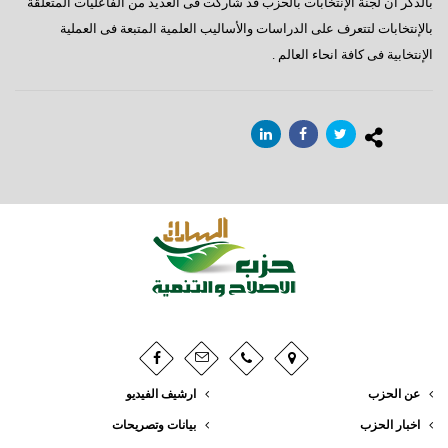
بالذكر أن لجنة الإنتخابات بالحزب قد شاركت فى العديد من الفاعليات المتعلقة
بالإنتخابات لتتعرف على الدراسات والأساليب العلمية المتبعة فى العملية
الإنتخابية فى كافة انحاء العالم .
عن الحزب
ارشيف الفيديو
اخبار الحزب
بيانات وتصريحات