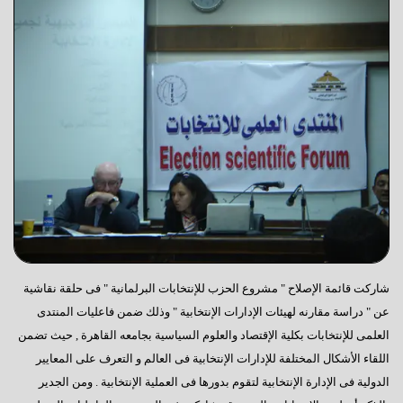
شاركت قائمة الإصلاح " مشروع الحزب للإنتخابات البرلمانية " فى حلقة نقاشية
عن " دراسة مقارنه لهيئات الإدارات الإنتخابية " وذلك ضمن فاعليات المنتدى
العلمى للإنتخابات بكلية الإقتصاد والعلوم السياسية بجامعه القاهرة , حيث تضمن
اللقاء الأشكال المختلفة للإدارات الإنتخابية فى العالم و التعرف على المعايير
الدولية فى الإدارة الإنتخابية لتقوم بدورها فى العملية الإنتخابية . ومن الجدير