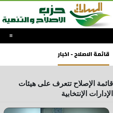
قائمة الاصلاح - اخبار
قائمة الإصلاح تتعرف على هيئات
الإدارات الإنتخابية