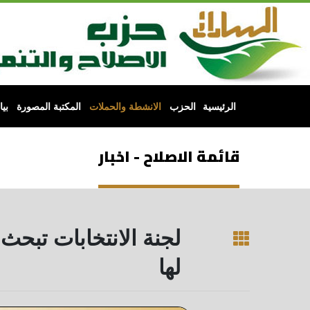
الرئيسية
الحزب
الانشطة والحملات
المكتبة المصورة
بي
قائمة الاصلاح - اخبار
لجنة الانتخابات تبح
لها