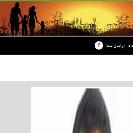
اء
تواصل معنا