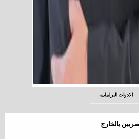
الادوات البرلمانية
صريين بالخارج