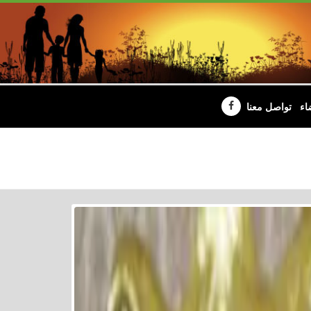
اء
تواصل معنا