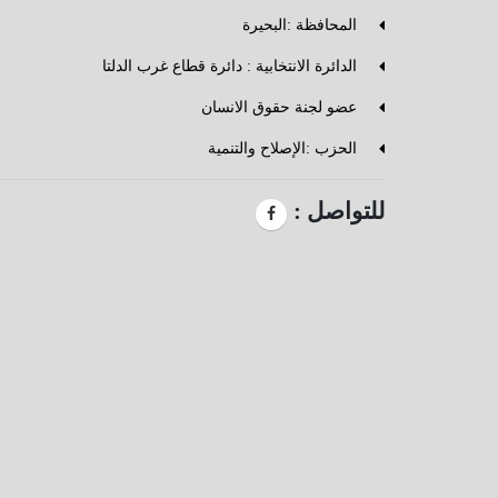
المحافظة :البحيرة
الدائرة الانتخابية : دائرة قطاع غرب الدلتا
عضو لجنة حقوق الانسان
الحزب :الإصلاح والتنمية
للتواصل :