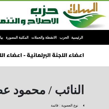
الرئيسية
الحزب
الانشطة والحملات
المكتبة المصورة
بي
اعضاء اللجنة البرلمانية - اعضاء الل
النائب / محمود 
نوع العضوية : قائمة