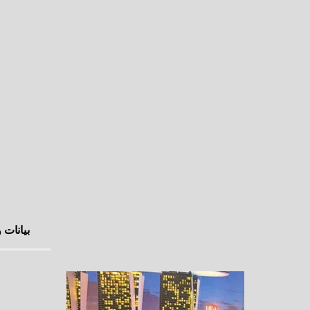
بيانات