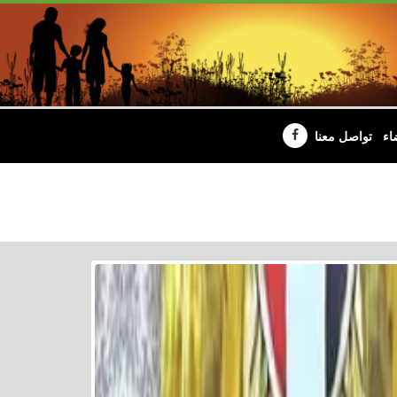
اء
تواصل معنا