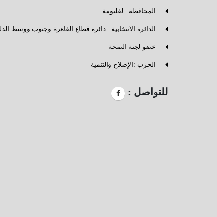
المحافظة :القليوبية
الدائرة الانتخابية : دائرة قطاع القاهرة وجنوب ووسط الدلت
عضو لجنة الصحة
الحزب :الإصلاح والتنمية
للتواصل :