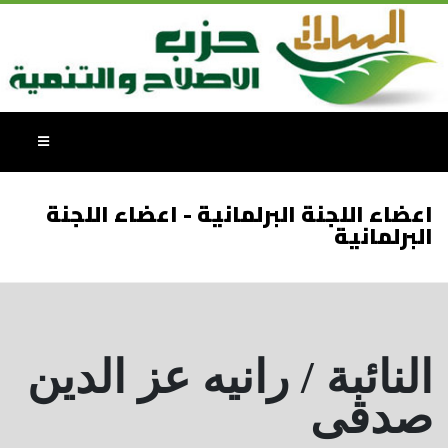
اعضاء اللجنة البرلمانية - اعضاء اللجنة
البرلمانية
النائبة / رانيه عز الدين
صدقى