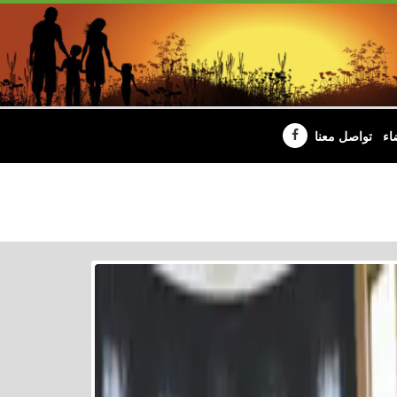
اء
تواصل معنا