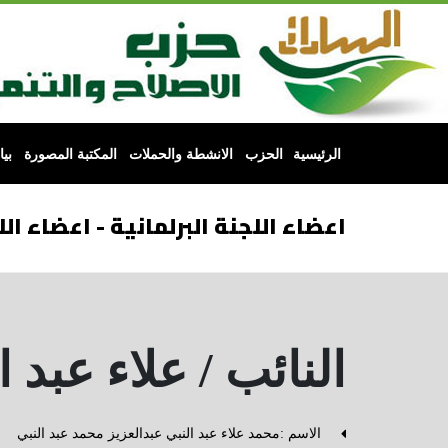
الرئيسية
الحزب
الانشطة والحملات
المكتبة المصورة
بي
اعضاء اللجنة البرلمانية - اعضاء الل
النائب / علاء عبد ا
الاسم :محمد علاء عبد النبي عبدالعزيز محمد عبد النبي