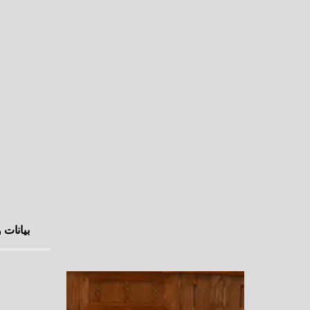
بيانات