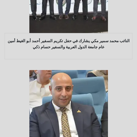
النائب محمد سمير مكي يشارك في حفل تكريم السفير أحمد أبو الغيط أمين
عام جامعة الدول العربية والسفير حسام ذكي