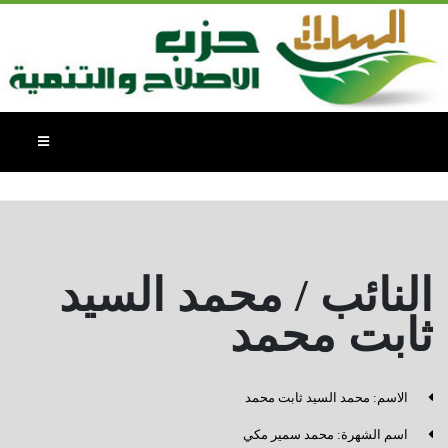
اعضاء اللجنة البرلمانية - اعضاء اللجنة
البرلمانية
النائب / محمد السيد
ثابت محمد
الاسم: محمد السيد ثابت محمد
⁠اسم الشهرة: محمد سمير مكي