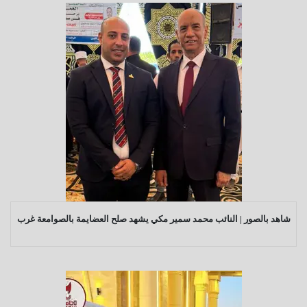
شاهد بالصور | النائب محمد سمير مكي يشهد صلح العضايمة بالصوامعة غرب