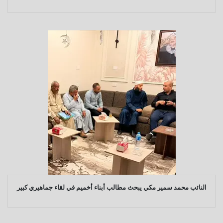
النائب محمد سمير مكي يبحث مطالب أبناء أخميم في لقاء جماهيري كبير