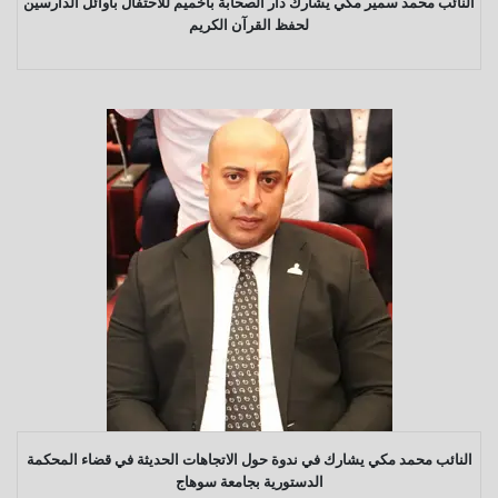
النائب محمد سمير مكي يشارك دار الصحابة بأخميم للاحتفال بأوائل الدارسين
لحفظ القرآن الكريم
النائب محمد مكي يشارك في ندوة حول الاتجاهات الحديثة في قضاء المحكمة
الدستورية بجامعة سوهاج