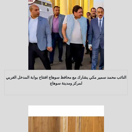
النائب محمد سمير مكي يشارك مع محافظ سوهاج افتتاح بوابة المدخل الغربي
لمركز ومدينة سوهاج