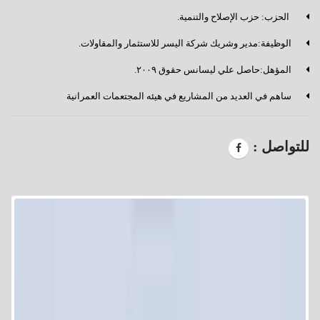
⁠ الحزب: حزب الإصلاح والتنمية.
الوظيفة:مدير وشريك شركة اليسر للاستثمار والمقاولات.
المؤهل:حاصل علي ليسانس حقوق ٢٠٠٩.
ساهم في العديد من المشاريع في هيئه المجتعمات العمرانية
للتواصل :