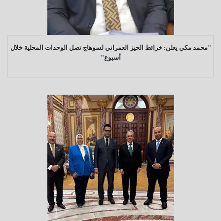
"محمد مكي يعلن: خرائط الحيز العمراني لسوهاج تصل الوحدات المحلية خلال
أسبوع"