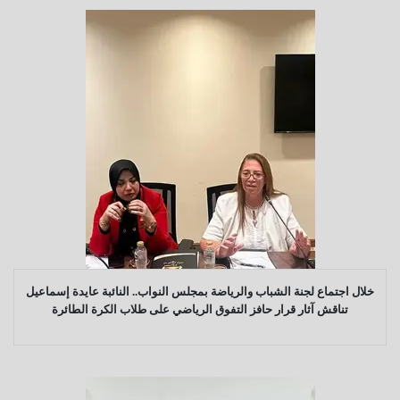
خلال اجتماع لجنة الشباب والرياضة بمجلس النواب.. النائبة عايدة إسماعيل
تناقش آثار قرار حافز التفوق الرياضي على طلاب الكرة الطائرة