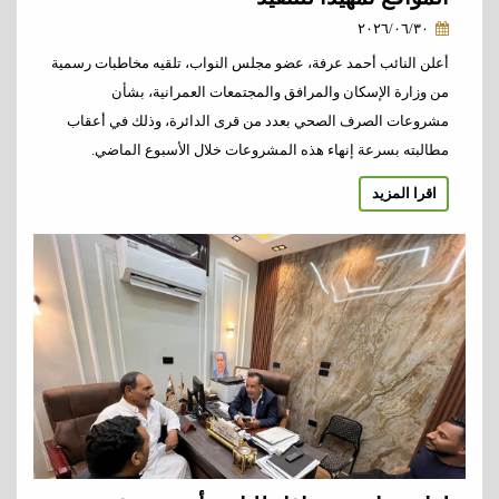
٢٠٢٦/٠٦/٣٠
أعلن النائب أحمد عرفة، عضو مجلس النواب، تلقيه مخاطبات رسمية
من وزارة الإسكان والمرافق والمجتمعات العمرانية، بشأن
مشروعات الصرف الصحي بعدد من قرى الدائرة، وذلك في أعقاب
مطالبته بسرعة إنهاء هذه المشروعات خلال الأسبوع الماضي.
اقرا المزيد