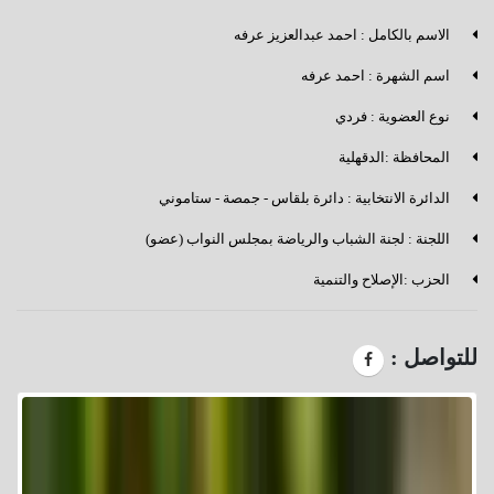
الاسم بالكامل : احمد عبدالعزيز عرفه
اسم الشهرة : احمد عرفه
نوع العضوية : فردي
المحافظة :الدقهلية
الدائرة الانتخابية : دائرة بلقاس - جمصة - ستاموني
اللجنة : لجنة الشباب والرياضة بمجلس النواب (عضو)
الحزب :الإصلاح والتنمية
للتواصل :