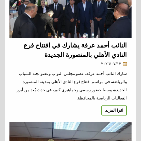
النائب أحمد عرفة يشارك في افتتاح فرع
النادي الأهلي بالمنصورة الجديدة
٢٠٢٦/٠٧/١٣
شارك النائب أحمد عرفة، عضو مجلس النواب وعضو لجنة الشباب
والرياضة، في مراسم افتتاح فرع النادي الأهلي بمدينة المنصورة
الجديدة، وسط حضور رسمي وجماهيري كبير، في حدث يُعد من أبرز
الفعاليات الرياضية بالمحافظة.
اقرا المزيد